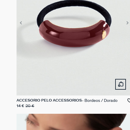
Bordeos / Dorado
ACCESORIO PELO ACCESSORIOS
14 €
20 €