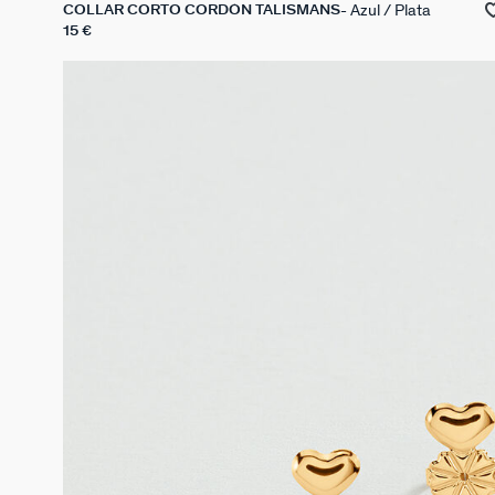
Azul / Plata
COLLAR CORTO CORDÓN TALISMANS
15 €