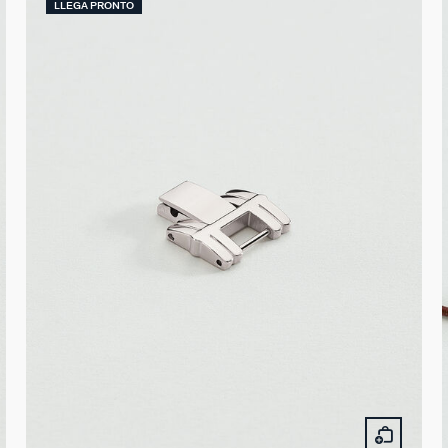
LLEGA PRONTO