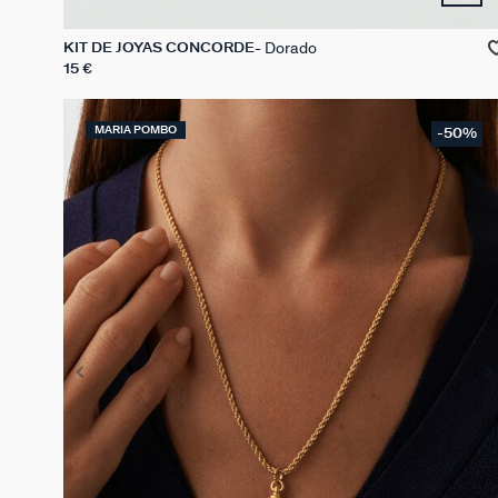
Dorado
KIT DE JOYAS CONCORDE
15 €
MARIA POMBO
-50%