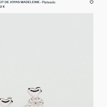
Plateado
KIT DE JOYAS MADELEINE
12 €