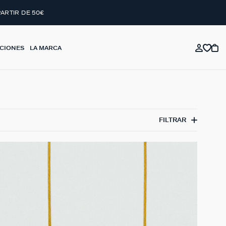
PARTIR DE 50€
CIONES
LA MARCA
FILTRAR