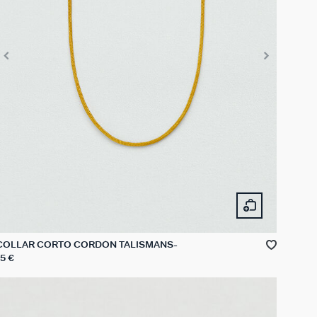
COLLAR CORTO CORDÓN TALISMANS
15 €