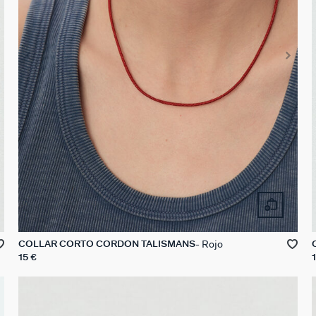
Rojo
COLLAR CORTO CORDÓN TALISMANS
15 €