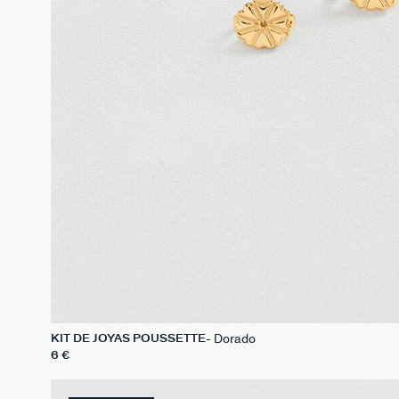
Dorado
KIT DE JOYAS POUSSETTE
6 €