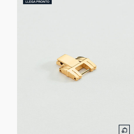
LLEGA PRONTO