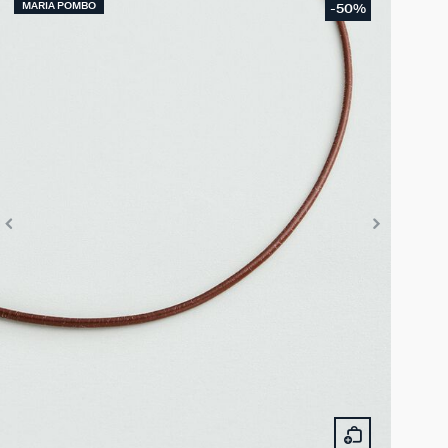
MARIA POMBO
-50%