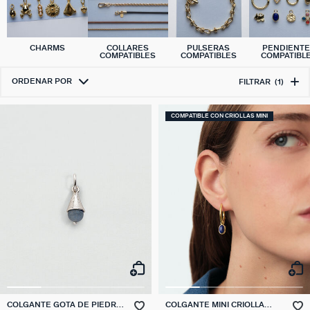
CHARMS
COLLARES
PULSERAS
PENDIENT
COMPATIBLES
COMPATIBLES
COMPATIBL
ORDENAR POR
FILTRAR
(1)
COMPATIBLE CON CRIOLLAS MINI
COLGANTE GOTA DE PIEDRA
COLGANTE MINI CRIOLLA