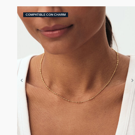
COMPATIBLE CON CHARM