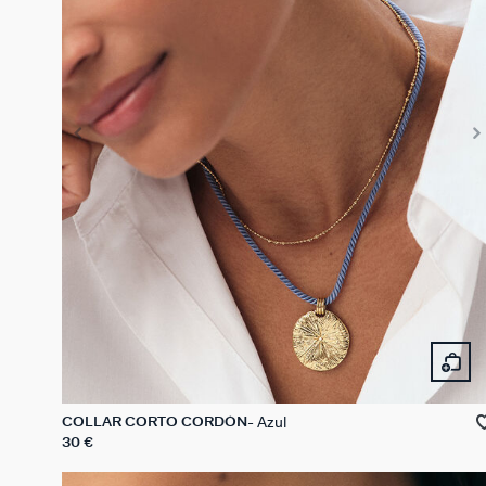
Azul
COLLAR CORTO CORDÓN
30 €