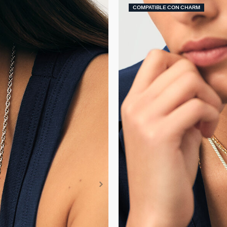
COMPATIBLE CON CHARM