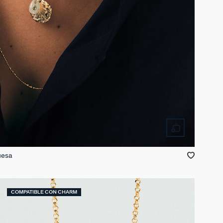
uesa
COMPATIBLE CON CHARM