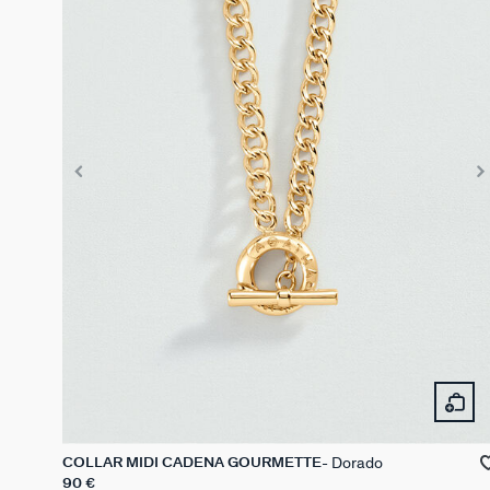
Dorado
COLLAR MIDI CADENA GOURMETTE
90 €