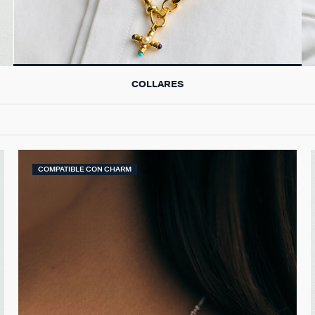
COLLARES
COMPATIBLE CON CHARM