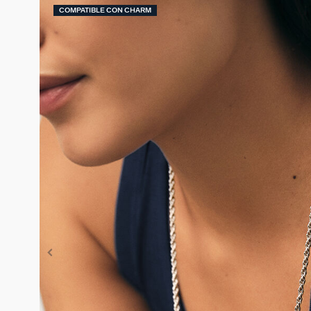
COMPATIBLE CON CHARM