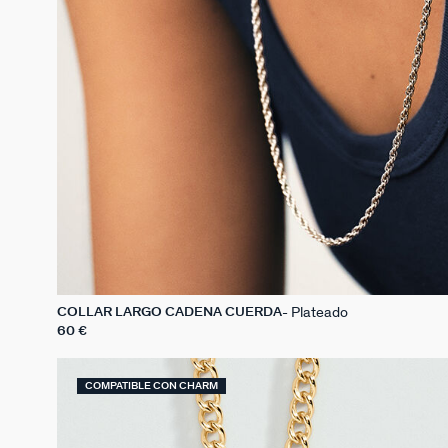
Plateado
COLLAR LARGO CADENA CUERDA
60 €
COMPATIBLE CON CHARM