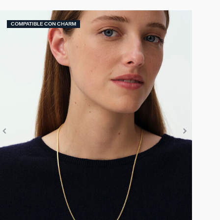
COMPATIBLE CON CHARM