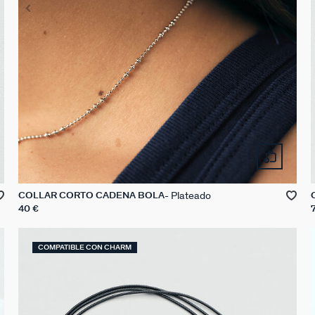
Plateado
COLLAR CORTO CADENA BOLA
40 €
COMPATIBLE CON CHARM