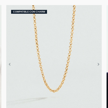
COMPATIBLE CON CHARM