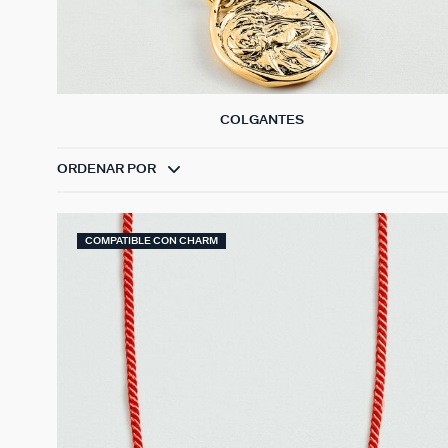
COLGANTES
ORDENAR POR
COMPATIBLE CON CHARM