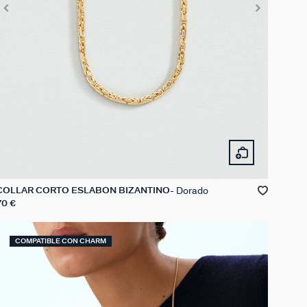
Dorado
COLLAR CORTO ESLABÓN BIZANTINO
70 €
COMPATIBLE CON CHARM