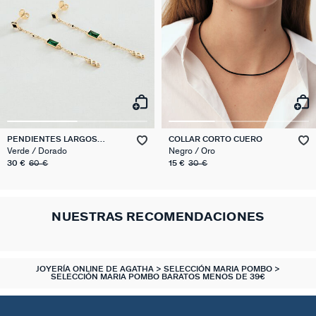
PENDIENTES LARGOS
COLLAR CORTO CUERO
SCARLET
Verde / Dorado
Negro / Oro
30 €
60 €
15 €
30 €
NUESTRAS RECOMENDACIONES
JOYERÍA ONLINE DE AGATHA
SELECCIÓN MARIA POMBO
SELECCIÓN MARIA POMBO BARATOS MENOS DE 39€