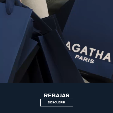
REBAJAS
DESCUBRIR