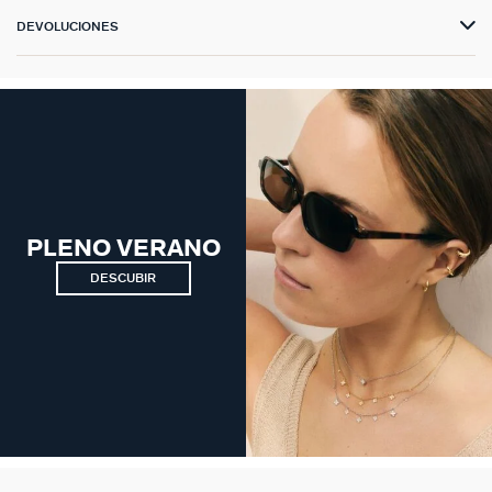
DEVOLUCIONES
PLENO VERANO
DESCUBIR