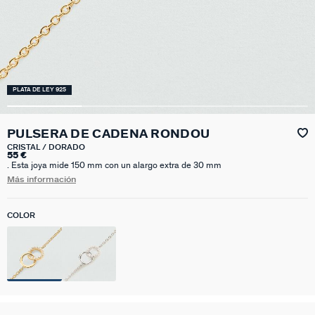
PLATA DE LEY 925
PULSERA DE CADENA RONDOU
CRISTAL / DORADO
55 €
. Esta joya mide 150 mm con un alargo extra de 30 mm
Más información
COLOR