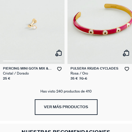
PIERCING MINI GOTA MIX &
PULSERA RÍGIDA CYCLADES
MATCH
Cristal / Dorado
Rosa / Oro
25 €
35 €
70 €
Has visto 240 productos de 410
VER MÁS PRODUCTOS