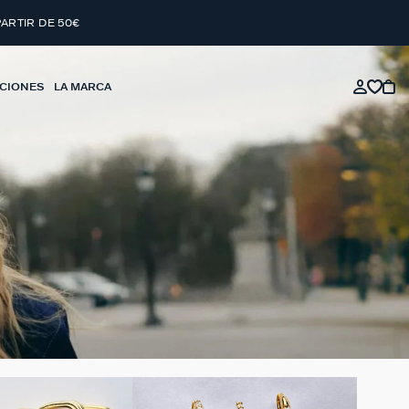
PARTIR DE 50€
CIONES
LA MARCA