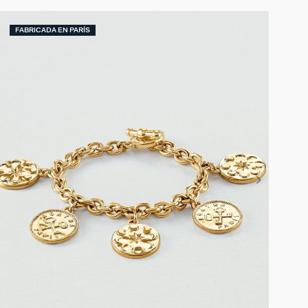
FABRICADA EN PARÍS