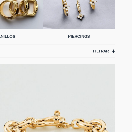
ANILLOS
PIERCINGS
FILTRAR