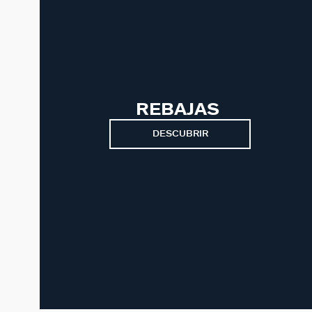
REBAJAS
DESCUBRIR