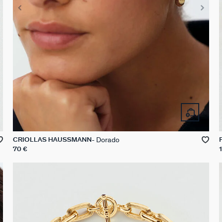
Dorado
CRIOLLAS HAUSSMANN
70 €