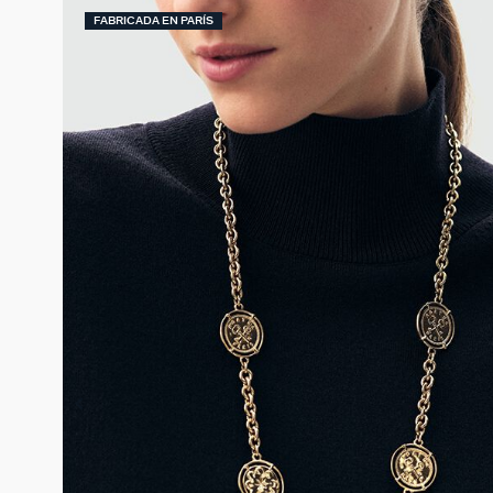
FABRICADA EN PARÍS