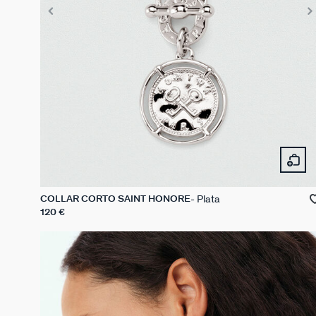
Plata
COLLAR CORTO SAINT HONORE
120 €