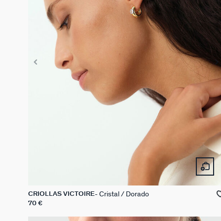
Cristal / Dorado
CRIOLLAS VICTOIRE
70 €