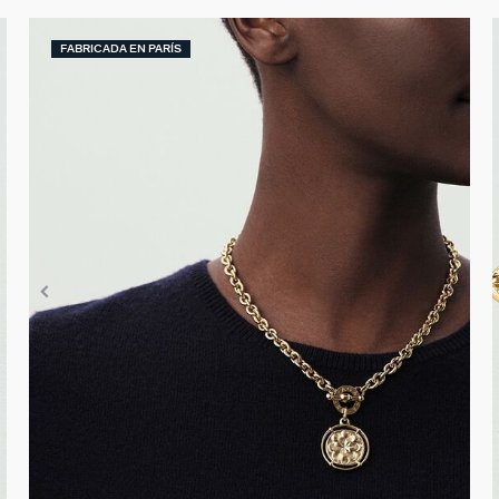
FABRICADA EN PARÍS