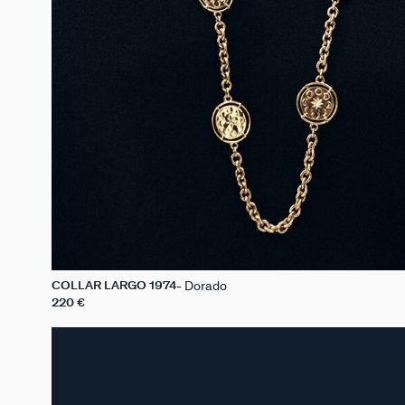
Dorado
COLLAR LARGO 1974
220 €