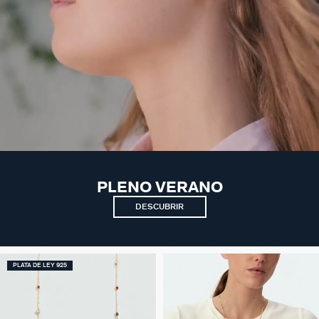
PLENO VERANO
DESCUBRIR
PLATA DE LEY 925