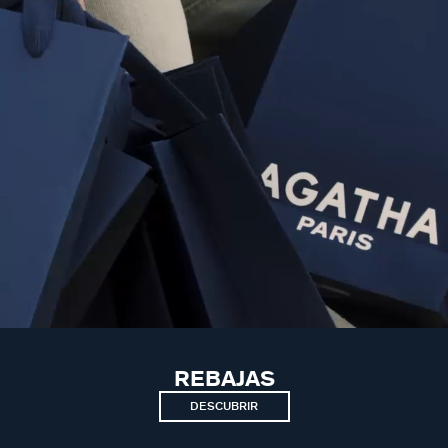
REBAJAS
DESCUBRIR