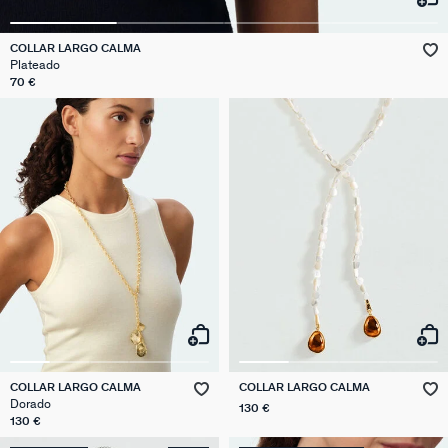
COLLAR LARGO CALMA
Plateado
70 €
COLLAR LARGO CALMA
COLLAR LARGO CALMA
Dorado
130 €
130 €