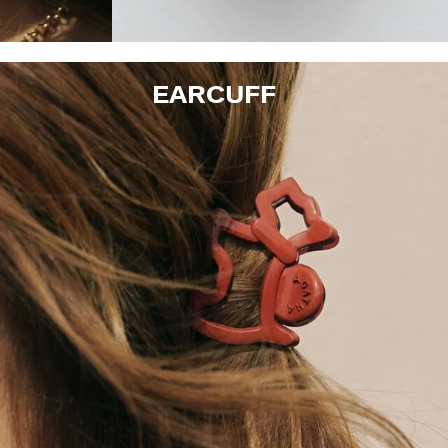
EARCUFF