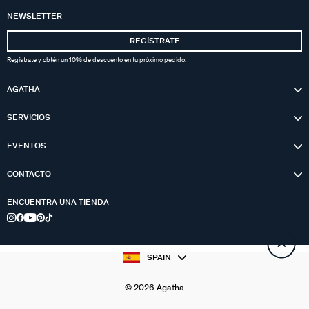
NEWSLETTER
REGÍSTRATE
Regístrate y obtén un 10% de descuento en tu próximo pedido.
AGATHA
SERVICIOS
EVENTOS
CONTACTO
ENCUENTRA UNA TIENDA
SPAIN
© 2026 Agatha