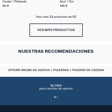
RONDOU
RIVIERA
Cristal / Plateado
Azul / Oro
50 €
130 €
Has visto 24 productos de 92
VER MÁS PRODUCTOS
NUESTRAS RECOMENDACIONES
JOYERÍA ONLINE DE AGATHA
PULSERAS
PULSERA DE CADENA
30 DÍAS
para cambiar de opinión