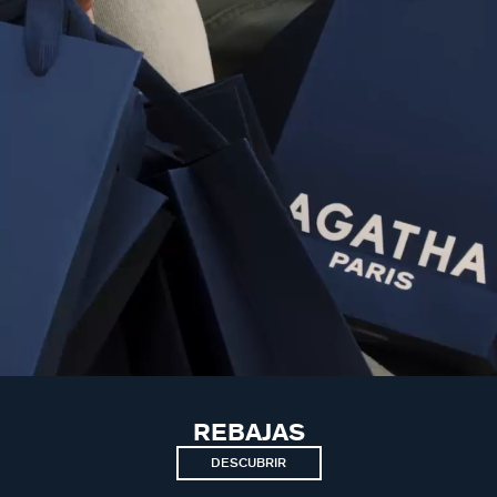
REBAJAS
DESCUBRIR