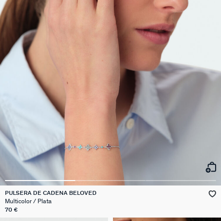
PULSERA DE CADENA BELOVED
Multicolor / Plata
70 €