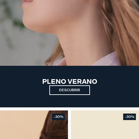
PLENO VERANO
DESCUBRIR
-30%
-30%