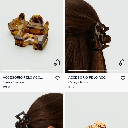
ACCESORIO PELO ACC
ACCESORIO PELO ACC
CHEVEUX
CHEVEUX
Carey Oscuro
Carey Oscuro
20 €
25 €