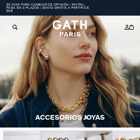
30 DÍAS PARA CAMBIAR DE OPINIÓN | PAYPAL
PAGA EN 3 PLAZOS | ENVÍO GRATIS A PARTIR DE
50€
ACCESORIOS JOYAS