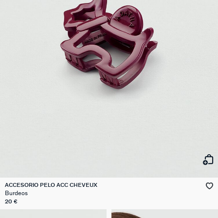
ACCESORIO PELO ACC CHEVEUX
Burdeos
20 €