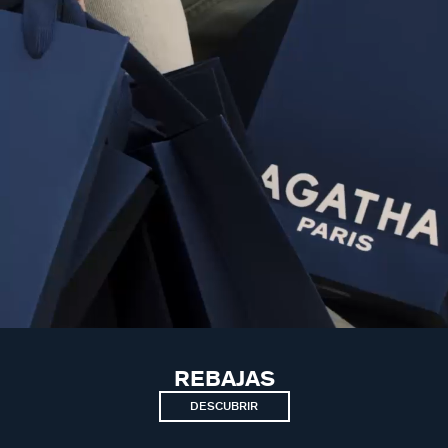
REBAJAS
DESCUBRIR