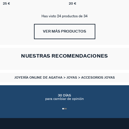
25 €
20 €
Has visto 24 productos de 34
VER MÁS PRODUCTOS
NUESTRAS RECOMENDACIONES
JOYERÍA ONLINE DE AGATHA
JOYAS
ACCESORIOS JOYAS
30 DÍAS
para cambiar de opinión