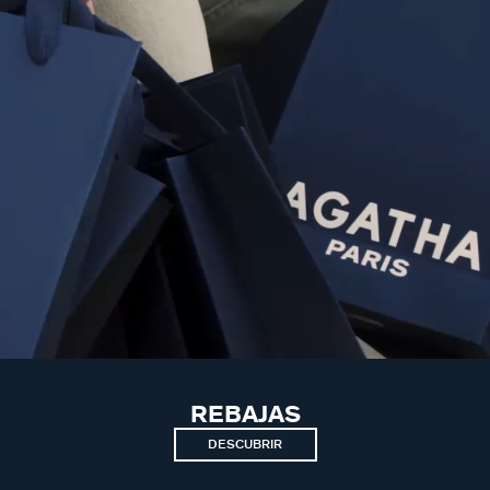
REBAJAS
DESCUBRIR