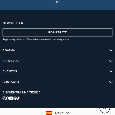
NEWSLETTER
REGÍSTRATE
Regístrate y obtén un 10% de descuento en tu próximo pedido.
AGATHA
SERVICIOS
EVENTOS
CONTACTO
ENCUENTRA UNA TIENDA
SPAIN