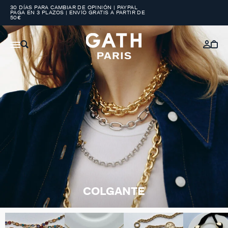
30 DÍAS PARA CAMBIAR DE OPINIÓN | PAYPAL
PAGA EN 3 PLAZOS | ENVÍO GRATIS A PARTIR DE
50€
COLGANTE