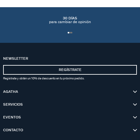
30 DÍAS
para cambiar de opinión
NEWSLETTER
REGÍSTRATE
Regístrate y obtén un 10% de descuento en tu próximo pedido.
AGATHA
SERVICIOS
EVENTOS
CONTACTO