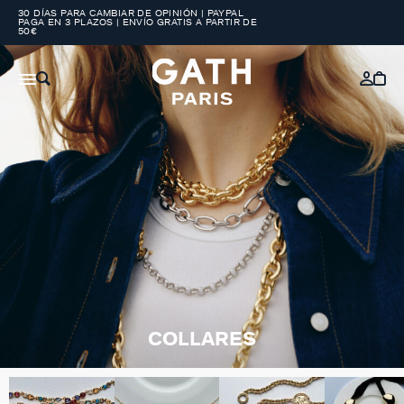
30 DÍAS PARA CAMBIAR DE OPINIÓN | PAYPAL
PAGA EN 3 PLAZOS | ENVÍO GRATIS A PARTIR DE
50€
COLLARES