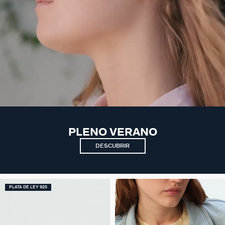
PLENO VERANO
DESCUBRIR
PLATA DE LEY 925