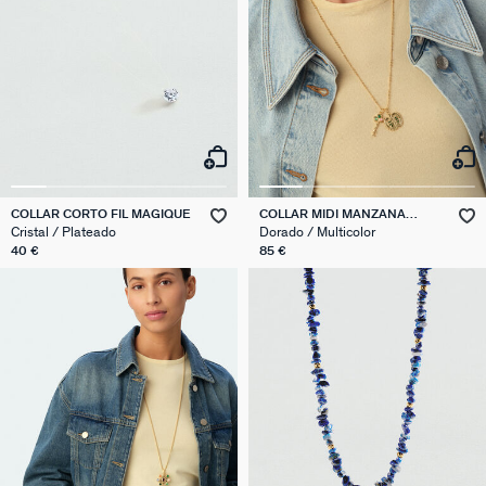
COLLAR CORTO FIL MAGIQUE
COLLAR MIDI MANZANA
LLAVE PANGEA
Cristal / Plateado
Dorado / Multicolor
40 €
85 €