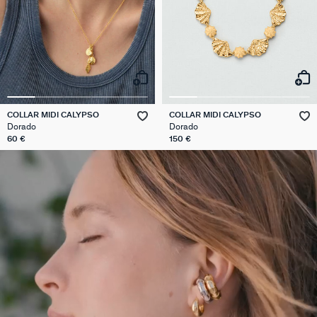
COLLAR MIDI CALYPSO
COLLAR MIDI CALYPSO
Dorado
Dorado
60 €
150 €