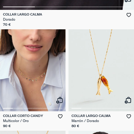
COLLAR LARGO CALMA
Dorado
70 €
COLLAR CORTO CANDY
COLLAR LARGO CALMA
Multicolor / Oro
Marrón / Dorado
90 €
80 €