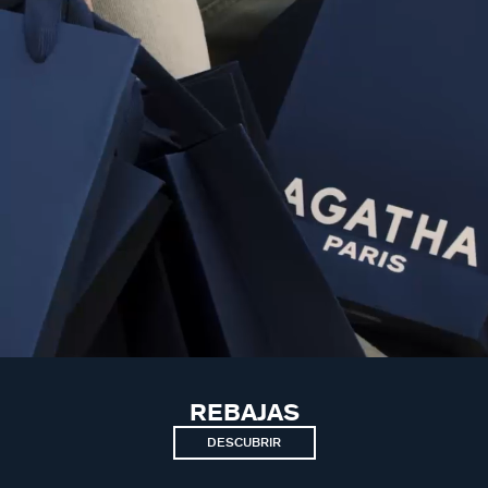
REBAJAS
DESCUBRIR