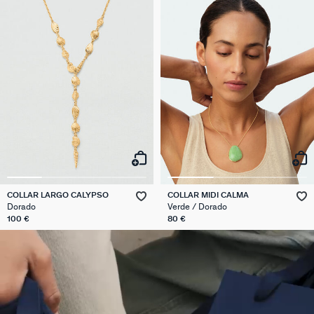
COLLAR LARGO CALYPSO
COLLAR MIDI CALMA
Dorado
Verde / Dorado
100 €
80 €