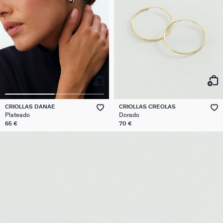
CRIOLLAS DANAE
CRIOLLAS CREOLAS
Plateado
Dorado
65 €
70 €