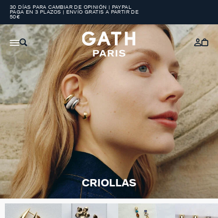
30 DÍAS PARA CAMBIAR DE OPINIÓN | PAYPAL
PAGA EN 3 PLAZOS | ENVÍO GRATIS A PARTIR DE
50€
CRIOLLAS