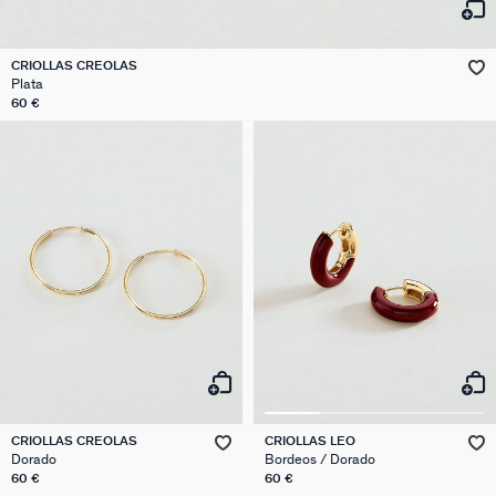
CRIOLLAS CREOLAS
Plata
60 €
CRIOLLAS CREOLAS
CRIOLLAS LEO
Dorado
Bordeos / Dorado
60 €
60 €