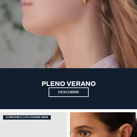
PLENO VERANO
DESCUBRIR
COMPATIBLE CON CHARMS MINIS