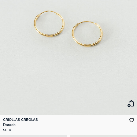
CRIOLLAS CREOLAS
Dorado
50 €