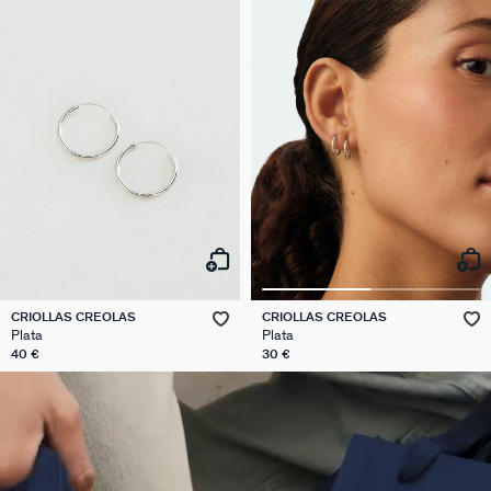
CRIOLLAS CREOLAS
CRIOLLAS CREOLAS
Plata
Plata
40 €
30 €