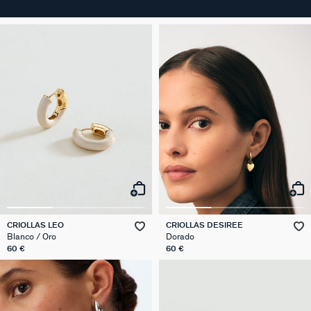
CRIOLLAS LEO
CRIOLLAS DESIREE
Blanco / Oro
Dorado
60 €
60 €