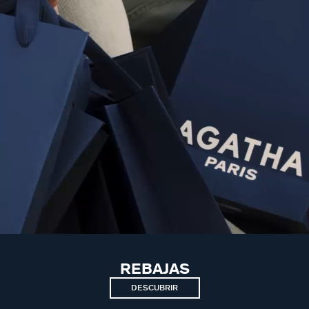
REBAJAS
DESCUBRIR