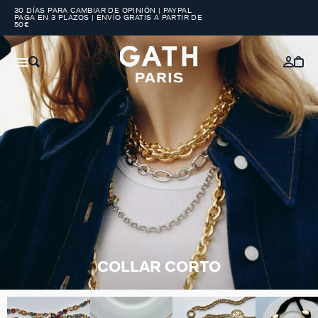
30 DÍAS PARA CAMBIAR DE OPINIÓN | PAYPAL
PAGA EN 3 PLAZOS | ENVÍO GRATIS A PARTIR DE
50€
COLLAR CORTO