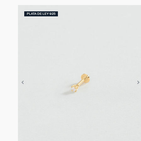
PLATA DE LEY 925