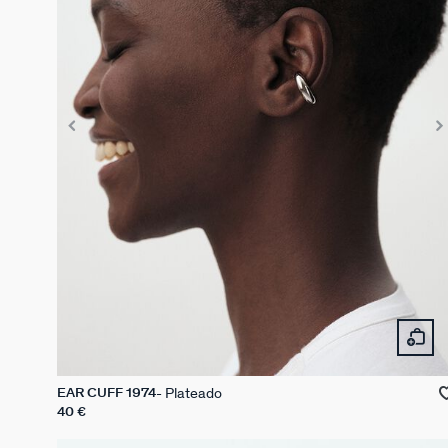
Plateado
EAR CUFF 1974
40 €