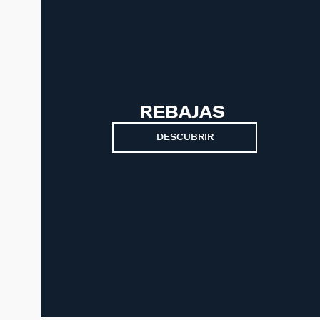
REBAJAS
DESCUBRIR