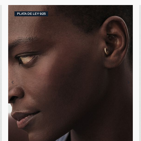
PLATA DE LEY 925