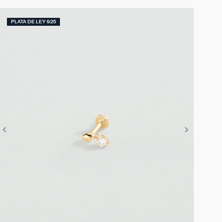
PLATA DE LEY 925