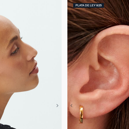
PLATA DE LEY 925