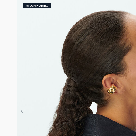
MARIA POMBO