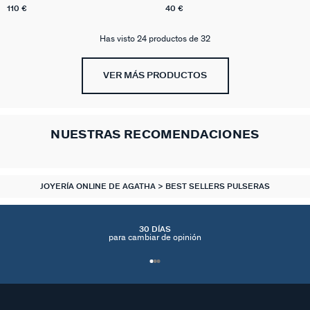
110 €
40 €
Has visto 24 productos de 32
VER MÁS PRODUCTOS
NUESTRAS RECOMENDACIONES
JOYERÍA ONLINE DE AGATHA
BEST SELLERS PULSERAS
30 DÍAS
para cambiar de opinión