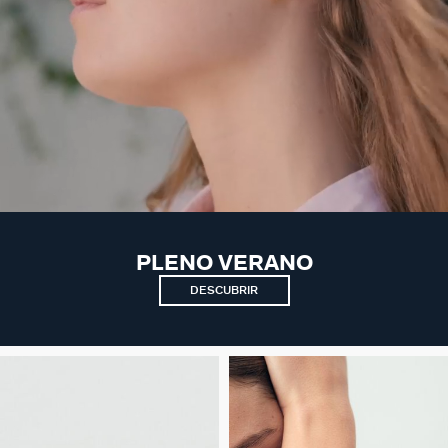
PLENO VERANO
DESCUBRIR