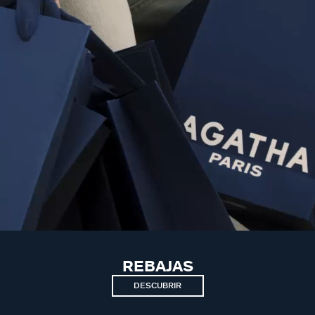
REBAJAS
DESCUBRIR