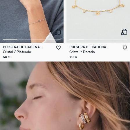
PULSERA DE CADENA
PULSERA DE CADENA
OURSE
BELOVED
Cristal / Plateado
Cristal / Dorado
50 €
70 €