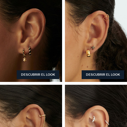
DESCUBRIR EL LOOK
DESCUBRIR EL LOOK