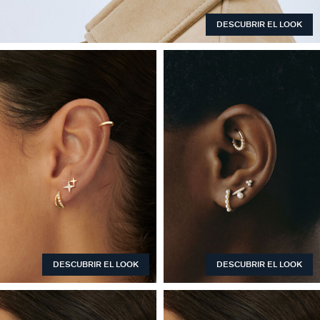
DESCUBRIR EL LOOK
DESCUBRIR EL LOOK
DESCUBRIR EL LOOK