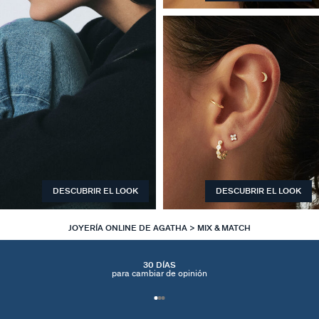
DESCUBRIR EL LOOK
DESCUBRIR EL LOOK
JOYERÍA ONLINE DE AGATHA
MIX & MATCH
30 DÍAS
para cambiar de opinión