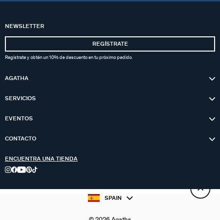
NEWSLETTER
REGÍSTRATE
Regístrate y obtén un 10% de descuento en tu próximo pedido.
AGATHA
SERVICIOS
EVENTOS
CONTACTO
ENCUENTRA UNA TIENDA
SPAIN
© 2026 Agatha