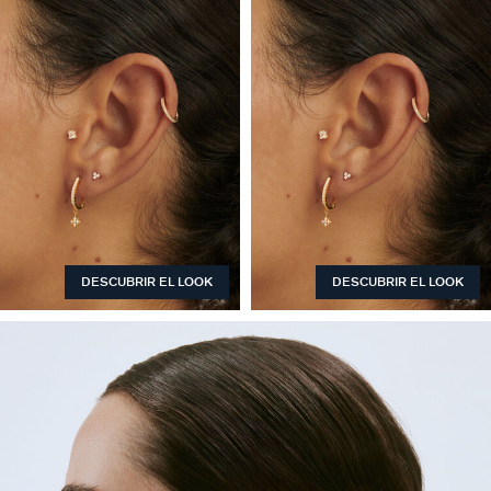
DESCUBRIR EL LOOK
DESCUBRIR EL LOOK