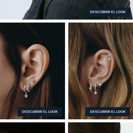
DESCUBRIR EL LOOK
DESCUBRIR EL LOOK
DESCUBRIR EL LOOK