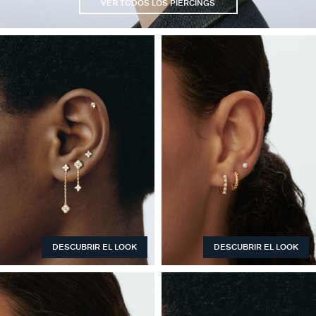
VER TODOS LOS PIERCINGS
DESCUBRIR EL LOOK
DESCUBRIR EL LOOK