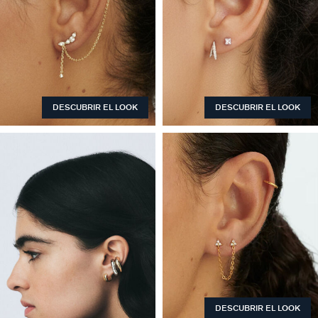
DESCUBRIR EL LOOK
DESCUBRIR EL LOOK
DESCUBRIR EL LOOK