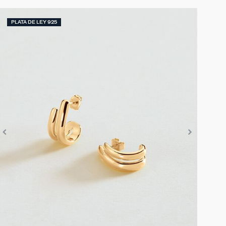
PLATA DE LEY 925