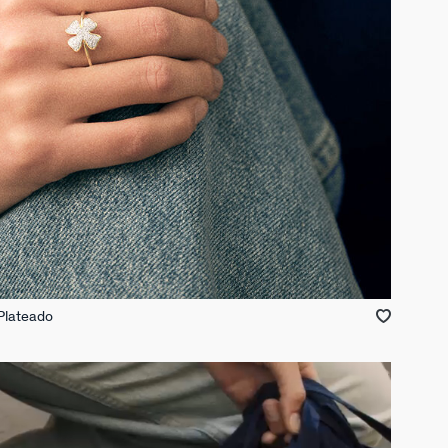
Plateado