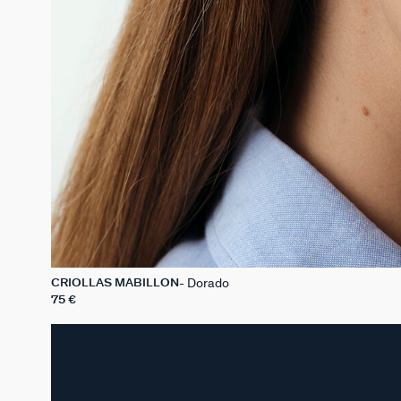
Dorado
CRIOLLAS MABILLON
75 €