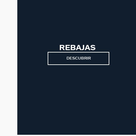
REBAJAS
DESCUBRIR