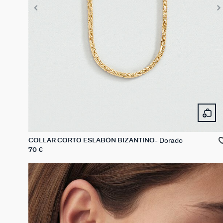
Dorado
COLLAR CORTO ESLABÓN BIZANTINO
70 €