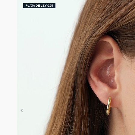
PLATA DE LEY 925