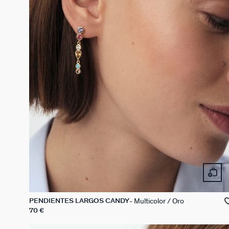
Multicolor / Oro
PENDIENTES LARGOS CANDY
70 €