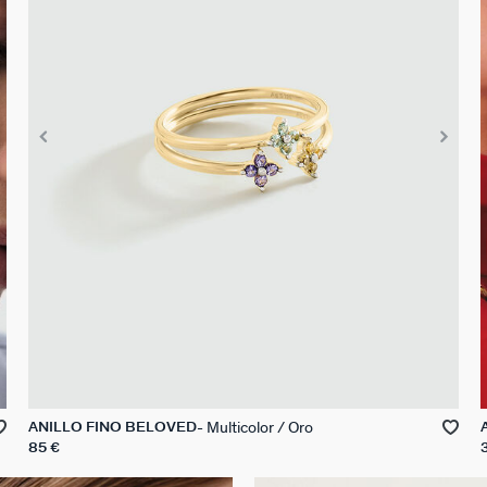
Multicolor / Oro
ANILLO FINO BELOVED
85 €