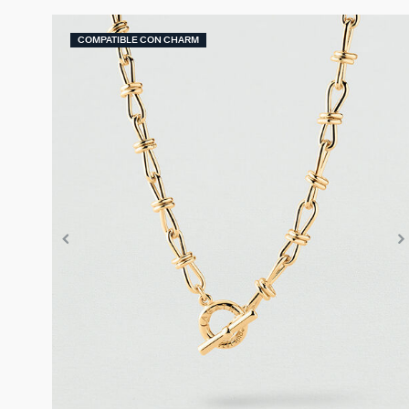
COMPATIBLE CON CHARM