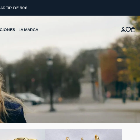
PARTIR DE 50€
CIONES
LA MARCA