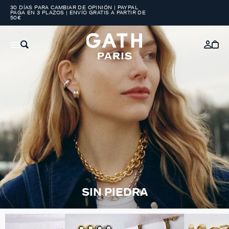
30 DÍAS PARA CAMBIAR DE OPINIÓN | PAYPAL
PAGA EN 3 PLAZOS | ENVÍO GRATIS A PARTIR DE
50€
SIN PIEDRA