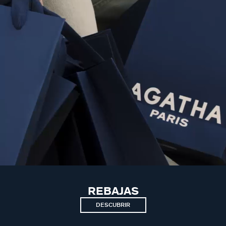
REBAJAS
DESCUBRIR