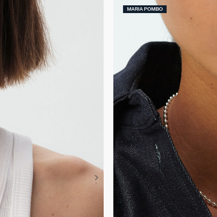
MARIA POMBO