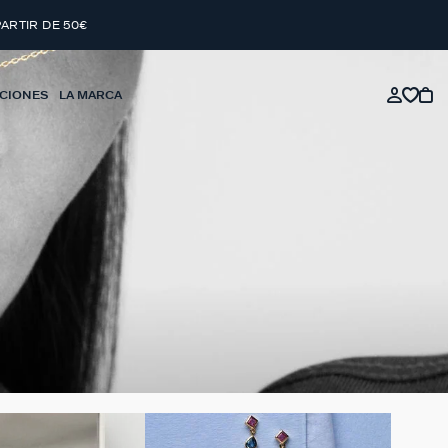
PARTIR DE 50€
CIONES
LA MARCA