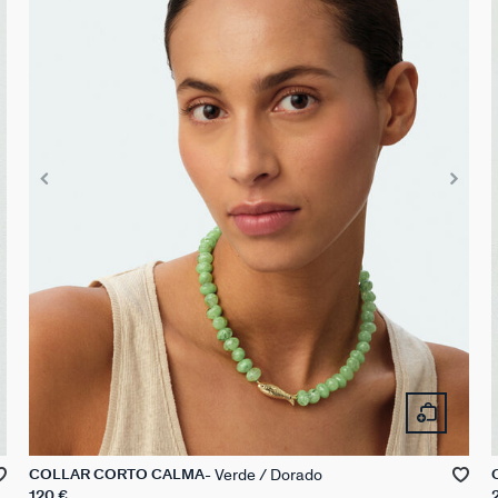
Verde / Dorado
COLLAR CORTO CALMA
120 €