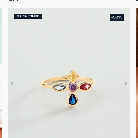
MARIA POMBO
-50%