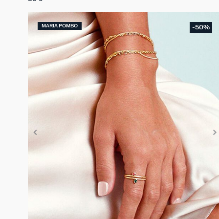
MARIA POMBO
-50%