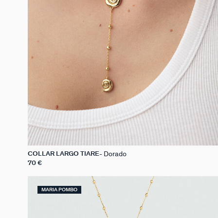
Dorado
COLLAR LARGO TIARE
70 €
MARIA POMBO