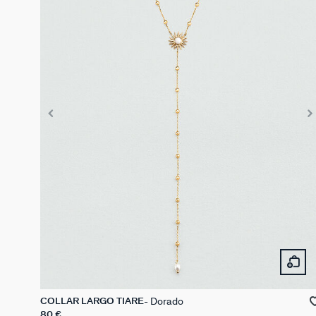
Dorado
COLLAR LARGO TIARE
80 €