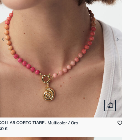
Multicolor / Oro
COLLAR CORTO TIARE
80 €