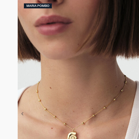
MARIA POMBO