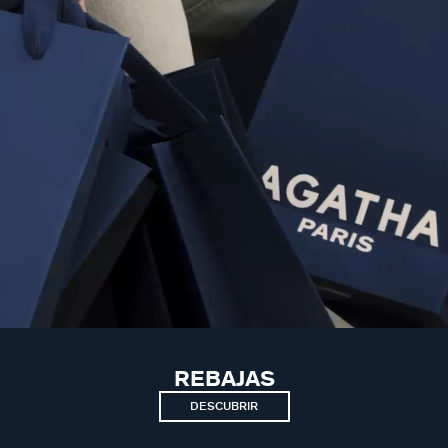
REBAJAS
DESCUBRIR