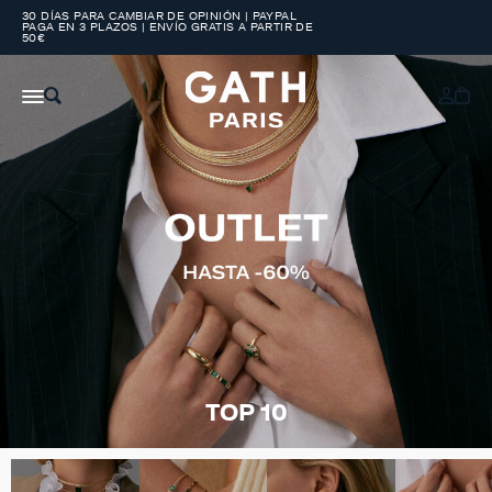
30 DÍAS PARA CAMBIAR DE OPINIÓN | PAYPAL
PAGA EN 3 PLAZOS | ENVÍO GRATIS A PARTIR DE
50€
TOP 10