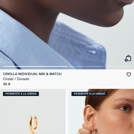
CRIOLLA INDIVIDUAL MIX & MATCH
Cristal / Dorado
35 €
PENDIENTE A LA UNIDAD
PENDIENTE A LA UNIDAD