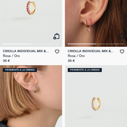
CRIOLLA INDIVIDUAL MIX &
CRIOLLA INDIVIDUAL MIX &
MATCH
MATCH
Rosa / Oro
Rosa / Oro
35 €
35 €
PENDIENTE A LA UNIDAD
PENDIENTE A LA UNIDAD