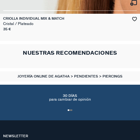
CRIOLLA INDIVIDUAL MIX & MATCH
Cristal / Plateado
35 €
NUESTRAS RECOMENDACIONES
JOYERÍA ONLINE DE AGATHA
PENDIENTES
PIERCINGS
30 DÍAS
para cambiar de opinión
NEWSLETTER