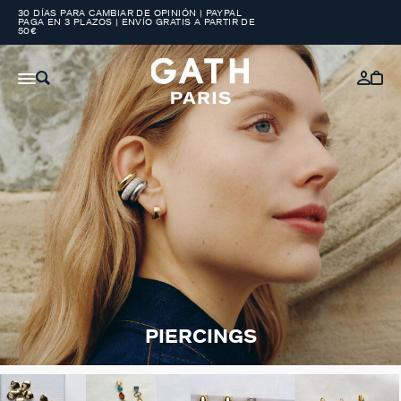
30 DÍAS PARA CAMBIAR DE OPINIÓN | PAYPAL
PAGA EN 3 PLAZOS | ENVÍO GRATIS A PARTIR DE
50€
PIERCINGS