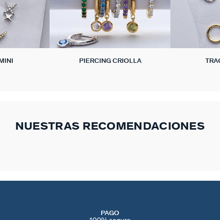
MINI
PIERCING CRIOLLA
TRA
NUESTRAS RECOMENDACIONES
PAGO