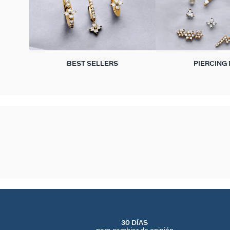
BEST SELLERS
PIERCING 
30 DÍAS