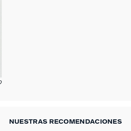
NUESTRAS RECOMENDACIONES