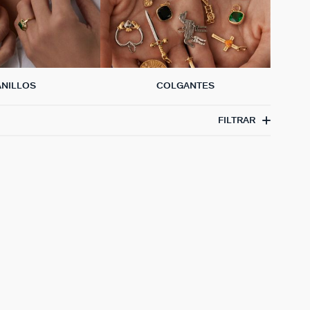
ANILLOS
COLGANTES
FILTRAR