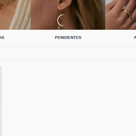
AS
PENDIENTES