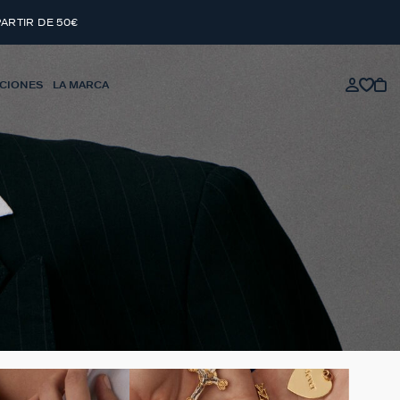
PARTIR DE 50€
CIONES
LA MARCA