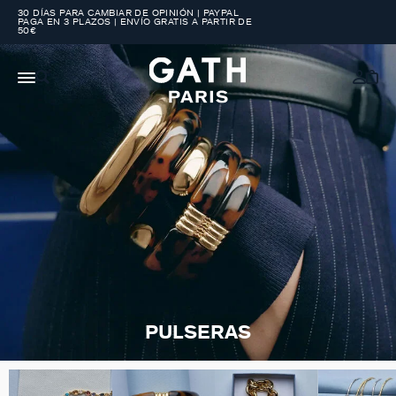
30 DÍAS PARA CAMBIAR DE OPINIÓN | PAYPAL
PAGA EN 3 PLAZOS | ENVÍO GRATIS A PARTIR DE
50€
PULSERAS