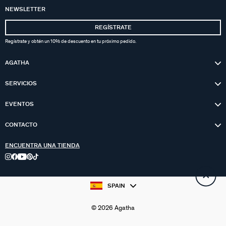
NEWSLETTER
REGÍSTRATE
Regístrate y obtén un 10% de descuento en tu próximo pedido.
AGATHA
SERVICIOS
EVENTOS
CONTACTO
ENCUENTRA UNA TIENDA
SPAIN
© 2026 Agatha