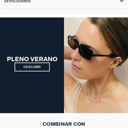
DEVOLUCIONES
PLENO VERANO
DESCUBIR
COMBINAR CON