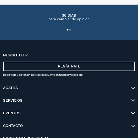
30 DÍAS
para cambiar de opinión
NEWSLETTER
REGÍSTRATE
Regístrate y obtén un 10% de descuento en tu próximo pedido.
AGATHA
SERVICIOS
EVENTOS
CONTACTO