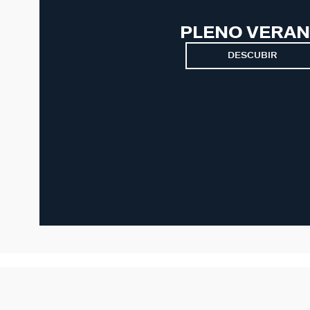
PLENO VERA
DESCUBIR