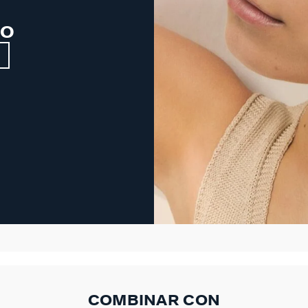
NO
COMBINAR CON