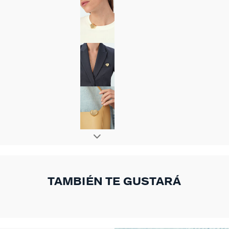
TAMBIÉN TE GUSTARÁ