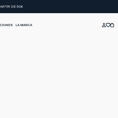
PARTIR DE 50€
CIONES
LA MARCA