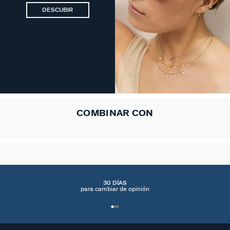
DESCUBIR
COMBINAR CON
30 DÍAS
para cambiar de opinión