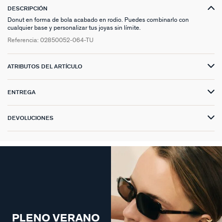
DESCRIPCIÓN
Donut en forma de bola acabado en rodio. Puedes combinarlo con
cualquier base y personalizar tus joyas sin límite.
Referencia:
02850052-064-TU
ATRIBUTOS DEL ARTÍCULO
ENTREGA
DEVOLUCIONES
PLENO VERANO