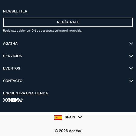
NEWSLETTER
REGÍSTRATE
Regístrate y obtén un 10% de descuento en tu próximo pedido.
AGATHA
SERVICIOS
EVENTOS
CONTACTO
ENCUENTRA UNA TIENDA
SPAIN
© 2026 Agatha