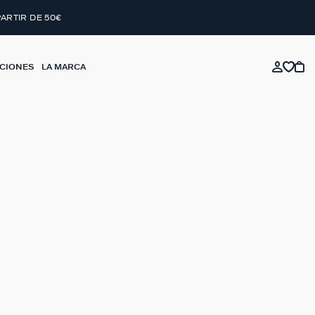
PARTIR DE 50€
CIONES
LA MARCA