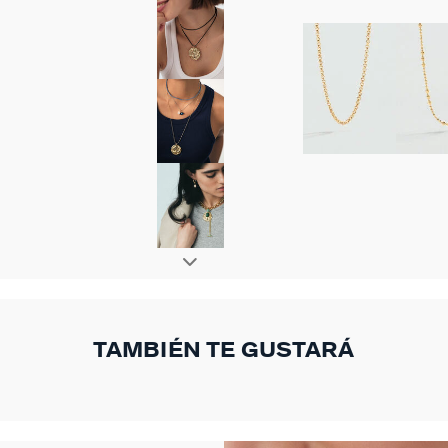
TAMBIÉN TE GUSTARÁ