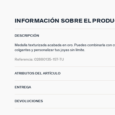
INFORMACIÓN SOBRE EL PROD
DESCRIPCIÓN
Medalla texturizada acabada en oro. Puedes combinarla con cu
colgantes y personalizar tus joyas sin límite.
Referencia:
02880135-157-TU
ATRIBUTOS DEL ARTÍCULO
ENTREGA
DEVOLUCIONES