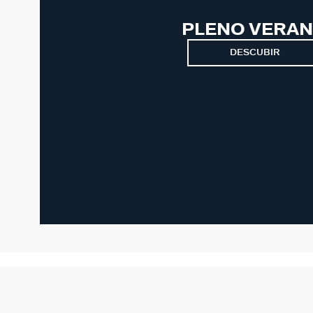
PLENO VERA
DESCUBIR