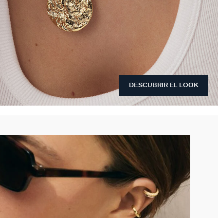
DESCUBRIR EL LOOK