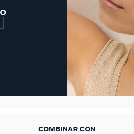
NO
COMBINAR CON