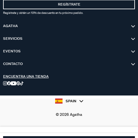
REGÍSTRATE
Regístrate y obtén un 10% de descuento en tu próximo pedido.
AGATHA
SERVICIOS
EVENTOS
CONTACTO
ENCUENTRA UNA TIENDA
SPAIN
© 2026 Agatha