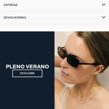
ENTREGA
DEVOLUCIONES
PLENO VERANO
DESCUBIR