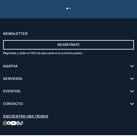
NEWSLETTER
REGÍSTRATE
Regístrate y obtén un 10% de descuento en tu próximo pedido.
AGATHA
SERVICIOS
EVENTOS
CONTACTO
ENCUENTRA UNA TIENDA