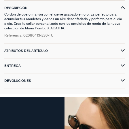
DESCRIPCIÓN
Cordón de cuero marrón con el cierre acabado en oro. Es perfecto para
acumular tus amuletos y darles un aire desenfadado y perfecto para el día
a día. Crea tu collar personalizado con los amuletos de moda de la nueva
colección de Maria Pombo X AGATHA.
Referencia:
02680413-236-TU
ATRIBUTOS DEL ARTÍCULO
ENTREGA
DEVOLUCIONES