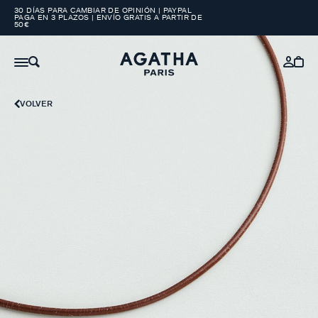
30 DÍAS PARA CAMBIAR DE OPINIÓN | PAYPAL
PAGA EN 3 PLAZOS | ENVÍO GRATIS A PARTIR DE
50€
VOLVER