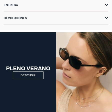
ENTREGA
DEVOLUCIONES
PLENO VERANO
DESCUBIR