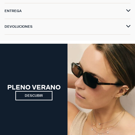
ENTREGA
DEVOLUCIONES
PLENO VERANO
DESCUBIR