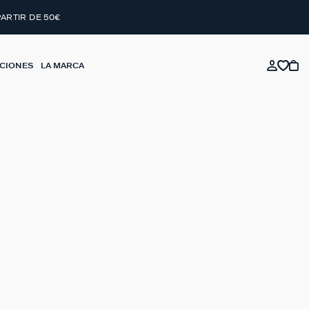
PARTIR DE 50€
CIONES
LA MARCA