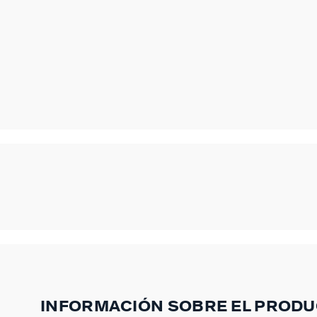
INFORMACIÓN SOBRE EL PROD