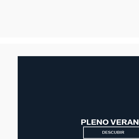
PLENO VERA
DESCUBIR