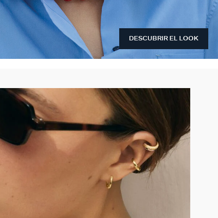
DESCUBRIR EL LOOK