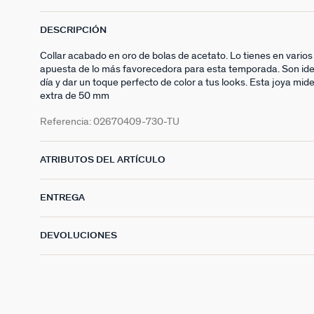
DESCRIPCIÓN
Collar acabado en oro de bolas de acetato. Lo tienes en varios
apuesta de lo más favorecedora para esta temporada. Son ideal
día y dar un toque perfecto de color a tus looks. Esta joya mi
extra de 50 mm
Referencia:
02670409-730-TU
ATRIBUTOS DEL ARTÍCULO
ENTREGA
DEVOLUCIONES