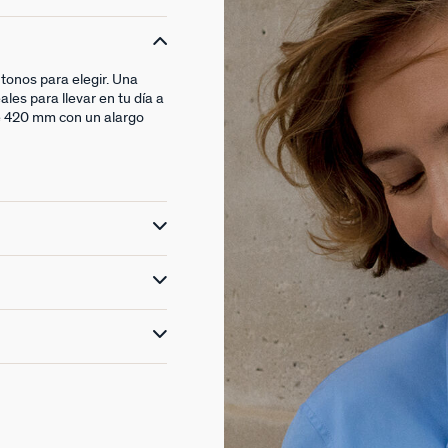
 tonos para elegir. Una
es para llevar en tu día a
de 420 mm con un alargo