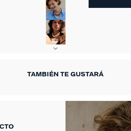
TAMBIÉN TE GUSTARÁ
UCTO