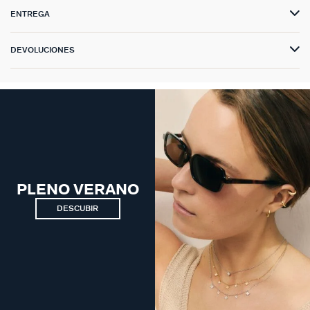
ENTREGA
DEVOLUCIONES
PLENO VERANO
DESCUBIR