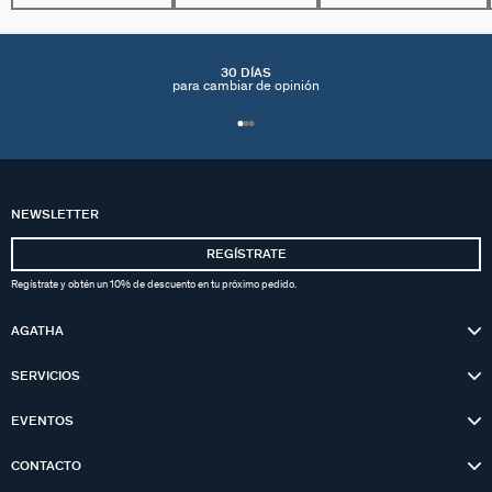
30 DÍAS
para cambiar de opinión
NEWSLETTER
REGÍSTRATE
Regístrate y obtén un 10% de descuento en tu próximo pedido.
AGATHA
SERVICIOS
EVENTOS
CONTACTO