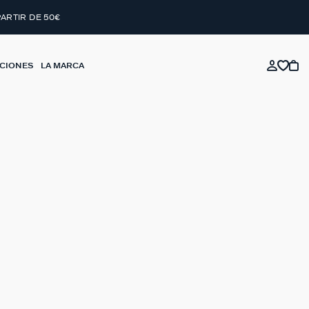
PARTIR DE 50€
CIONES
LA MARCA