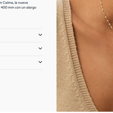
con Calma, la nueva
e 400 mm con un alargo