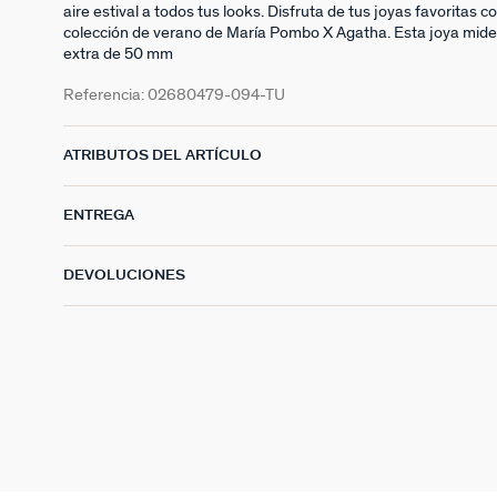
aire estival a todos tus looks. Disfruta de tus joyas favoritas 
colección de verano de María Pombo X Agatha. Esta joya mid
extra de 50 mm
Referencia:
02680479-094-TU
ATRIBUTOS DEL ARTÍCULO
ENTREGA
DEVOLUCIONES