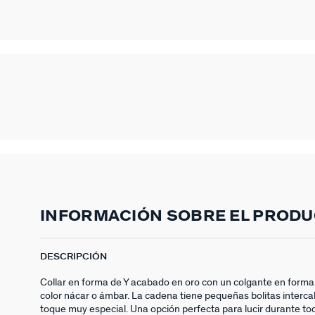
INFORMACIÓN SOBRE EL PROD
DESCRIPCIÓN
Collar en forma de Y acabado en oro con un colgante en forma
color nácar o ámbar. La cadena tiene pequeñas bolitas interca
toque muy especial. Una opción perfecta para lucir durante to