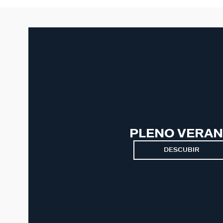
PLENO VERA
DESCUBIR