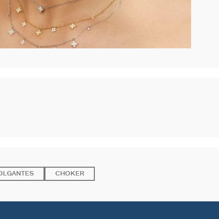
OLGANTES
CHOKER