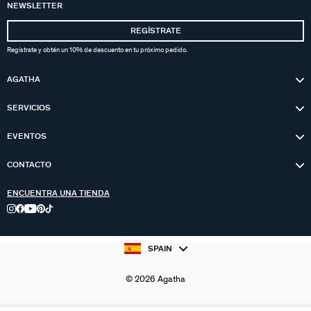
NEWSLETTER
REGÍSTRATE
Regístrate y obtén un 10% de descuento en tu próximo pedido.
AGATHA
SERVICIOS
EVENTOS
CONTACTO
ENCUENTRA UNA TIENDA
SPAIN
© 2026 Agatha