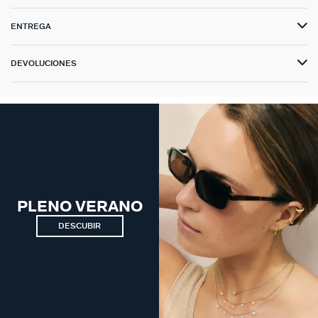
ENTREGA
DEVOLUCIONES
PLENO VERANO
DESCUBIR