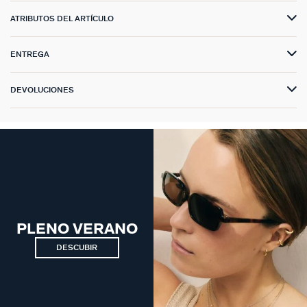
ATRIBUTOS DEL ARTÍCULO
ENTREGA
DEVOLUCIONES
PLENO VERANO
DESCUBIR