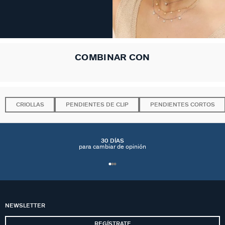
COMBINAR CON
CRIOLLAS
PENDIENTES DE CLIP
PENDIENTES CORTOS
30 DÍAS
para cambiar de opinión
NEWSLETTER
REGÍSTRATE