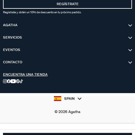
REGÍSTRATE
Regístrate y obtén un 10% de descuento en tu próximo pedido.
AGATHA
SERVICIOS
EVENTOS
CONTACTO
ENCUENTRA UNA TIENDA
SPAIN
© 2026 Agatha