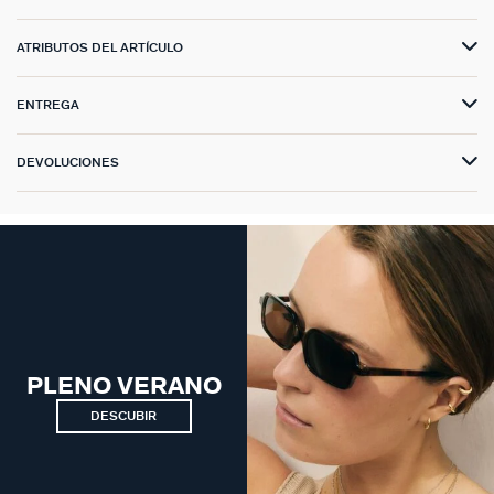
ATRIBUTOS DEL ARTÍCULO
ENTREGA
DEVOLUCIONES
PLENO VERANO
DESCUBIR