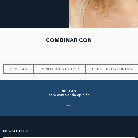
COMBINAR CON
CRIOLLAS
PENDIENTES DE CLIP
PENDIENTES CORTOS
30 DÍAS
para cambiar de opinión
NEWSLETTER