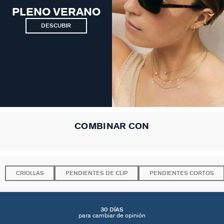
PLENO VERANO
DESCUBIR
COMBINAR CON
CRIOLLAS
PENDIENTES DE CLIP
PENDIENTES CORTOS
30 DÍAS
para cambiar de opinión