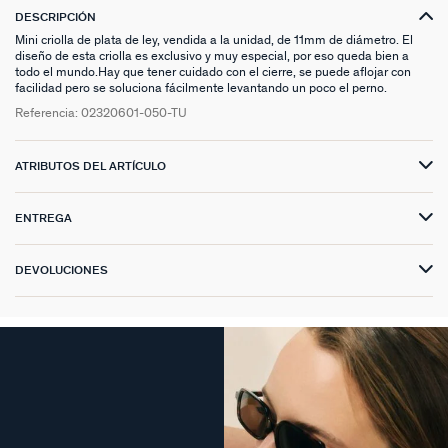
DESCRIPCIÓN
Mini criolla de plata de ley, vendida a la unidad, de 11mm de diámetro. El
diseño de esta criolla es exclusivo y muy especial, por eso queda bien a
todo el mundo.Hay que tener cuidado con el cierre, se puede aflojar con
facilidad pero se soluciona fácilmente levantando un poco el perno.
Referencia:
02320601-050-TU
ATRIBUTOS DEL ARTÍCULO
ENTREGA
DEVOLUCIONES