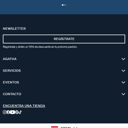
NEWSLETTER
REGÍSTRATE
Regístrate y obtén un 10% de descuento en tu próximo pedido.
AGATHA
SERVICIOS
EVENTOS
CONTACTO
ENCUENTRA UNA TIENDA