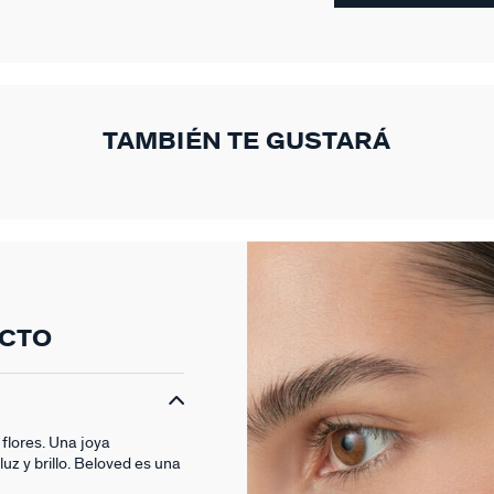
TAMBIÉN TE GUSTARÁ
UCTO
 flores. Una joya
luz y brillo. Beloved es una