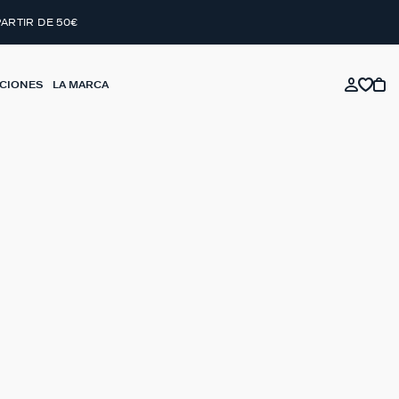
PARTIR DE 50€
CIONES
LA MARCA