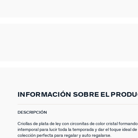
INFORMACIÓN SOBRE EL PROD
DESCRIPCIÓN
Criollas de plata de ley con circonitas de color cristal formando
intemporal para lucir toda la temporada y dar el toque ideal de 
colección perfecta para regalar y auto regalarse.