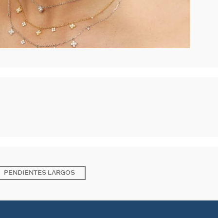
PENDIENTES LARGOS