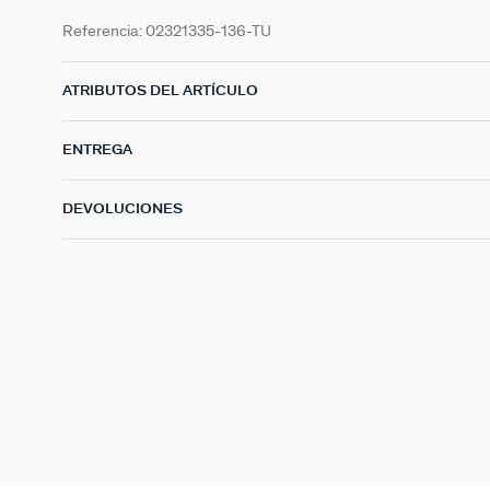
Referencia:
02321335-136-TU
ATRIBUTOS DEL ARTÍCULO
ENTREGA
DEVOLUCIONES