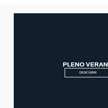
PLENO VERA
DESCUBIR