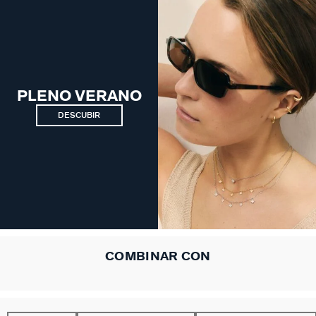
PLENO VERANO
DESCUBIR
COMBINAR CON