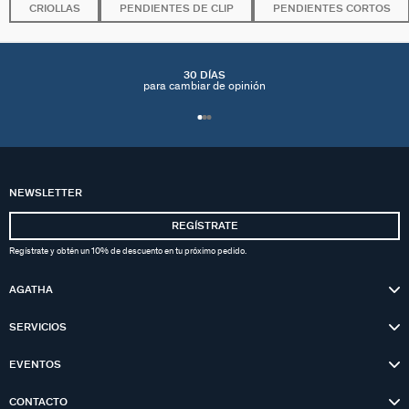
CRIOLLAS
PENDIENTES DE CLIP
PENDIENTES CORTOS
30 DÍAS
para cambiar de opinión
NEWSLETTER
REGÍSTRATE
Regístrate y obtén un 10% de descuento en tu próximo pedido.
AGATHA
SERVICIOS
EVENTOS
CONTACTO