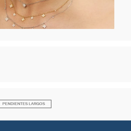
PENDIENTES LARGOS