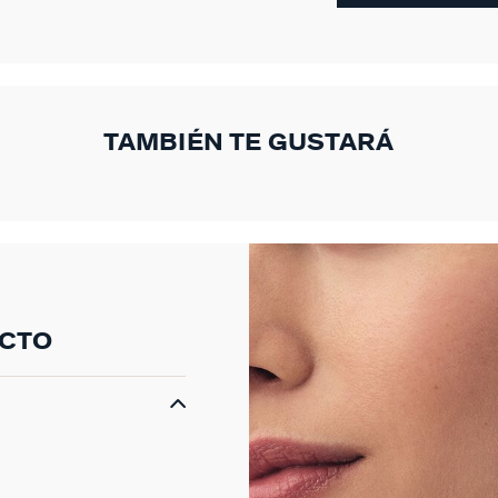
TAMBIÉN TE GUSTARÁ
UCTO