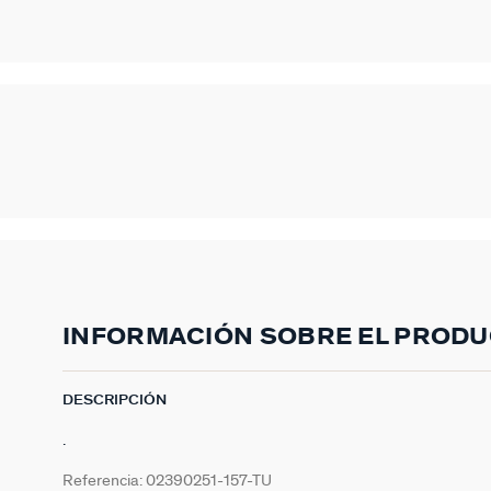
INFORMACIÓN SOBRE EL PROD
DESCRIPCIÓN
.
Referencia:
02390251-157-TU