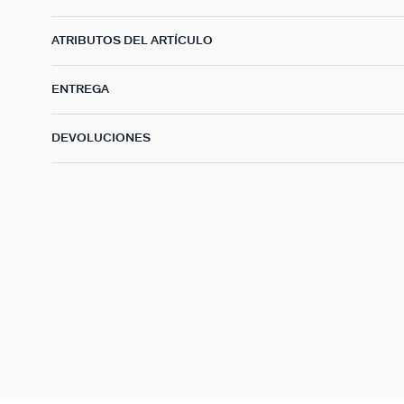
ATRIBUTOS DEL ARTÍCULO
ENTREGA
DEVOLUCIONES