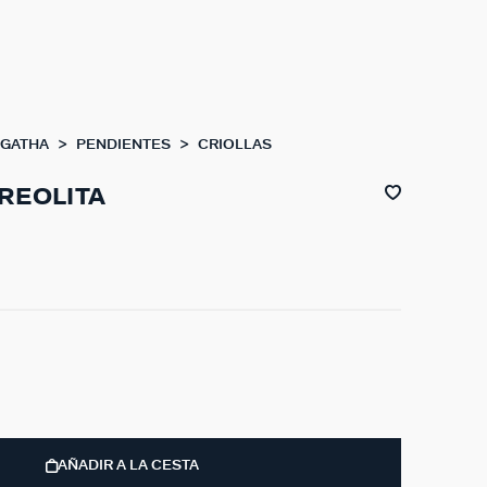
AGATHA
PENDIENTES
CRIOLLAS
REOLITA
AÑADIR A LA CESTA