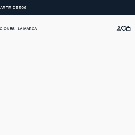
PARTIR DE 50€
CIONES
LA MARCA